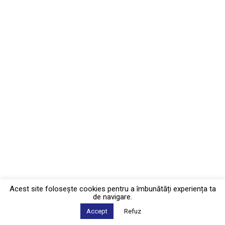
Acest site foloseşte cookies pentru a îmbunătăți experiența ta
de navigare.
Accept
Refuz