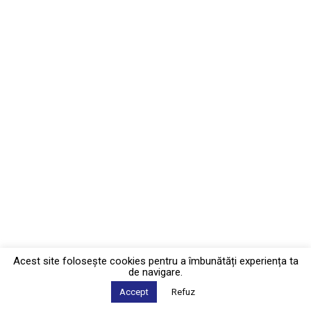
Acest site foloseşte cookies pentru a îmbunătăți experiența ta
de navigare.
Accept
Refuz