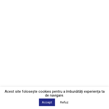
Acest site foloseşte cookies pentru a îmbunătăți experiența ta
de navigare.
Accept
Refuz