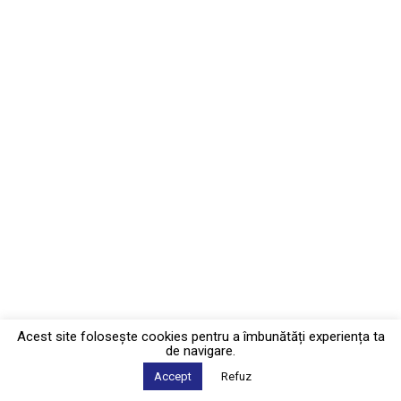
Acest site foloseşte cookies pentru a îmbunătăți experiența ta
de navigare.
Accept
Refuz