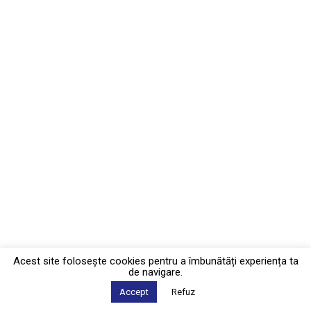
Acest site foloseşte cookies pentru a îmbunătăți experiența ta
de navigare.
Accept
Refuz