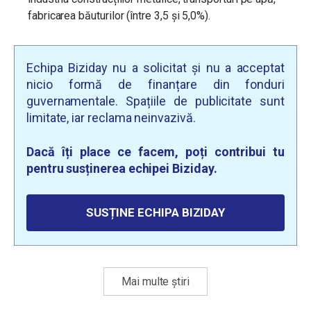
fabricarea băuturilor (între 3,5 și 5,0%).
Echipa Biziday nu a solicitat și nu a acceptat
nicio formă de finanțare din fonduri
guvernamentale. Spațiile de publicitate sunt
limitate, iar reclama neinvazivă.
Dacă îți place ce facem, poți contribui tu
pentru susținerea echipei Biziday.
SUSȚINE ECHIPA BIZIDAY
Mai multe știri