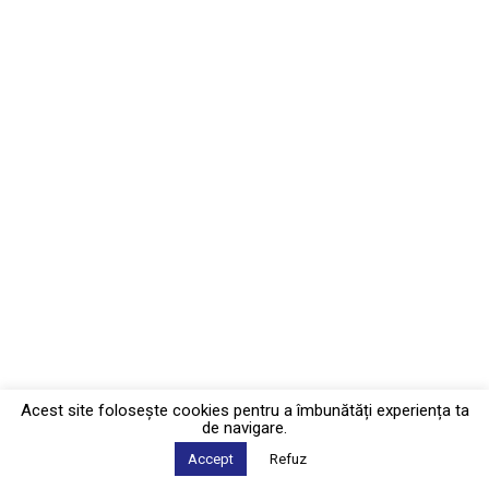
Acest site foloseşte cookies pentru a îmbunătăți experiența ta
de navigare.
Accept
Refuz