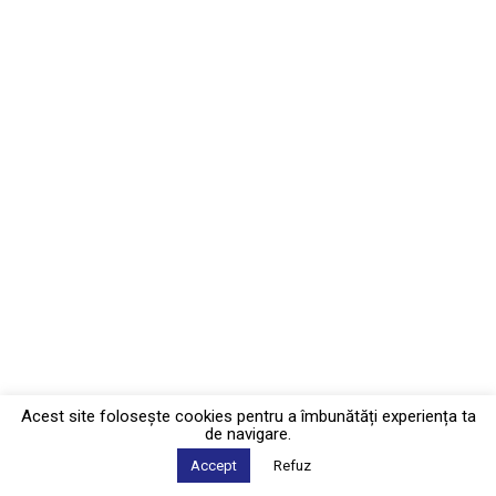
Acest site foloseşte cookies pentru a îmbunătăți experiența ta
de navigare.
Accept
Refuz