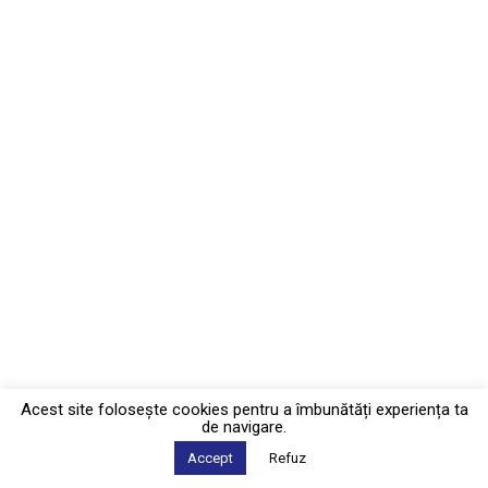
Acest site foloseşte cookies pentru a îmbunătăți experiența ta
de navigare.
Accept
Refuz