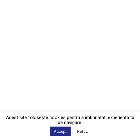
Acest site foloseşte cookies pentru a îmbunătăți experiența ta
de navigare.
Accept
Refuz