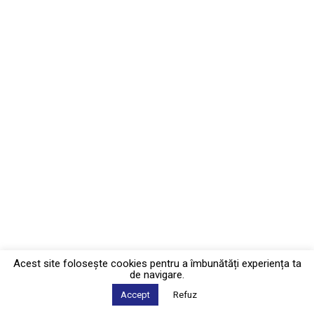
Acest site foloseşte cookies pentru a îmbunătăți experiența ta
de navigare.
Accept
Refuz