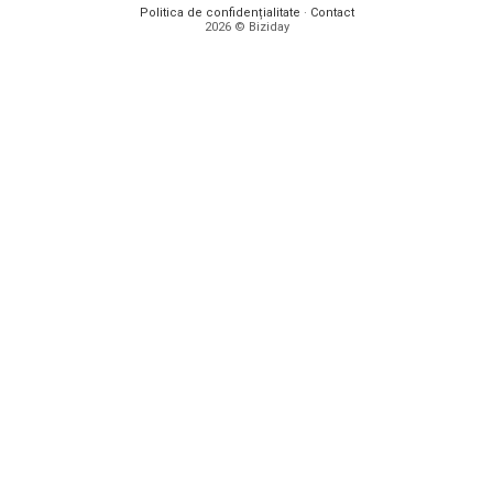
Politica de confidențialitate
·
Contact
2026 © Biziday