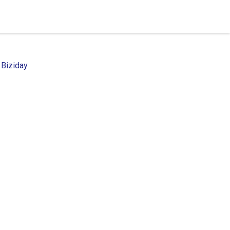
 Biziday