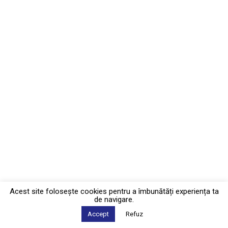
Acest site foloseşte cookies pentru a îmbunătăți experiența ta
de navigare.
Accept
Refuz