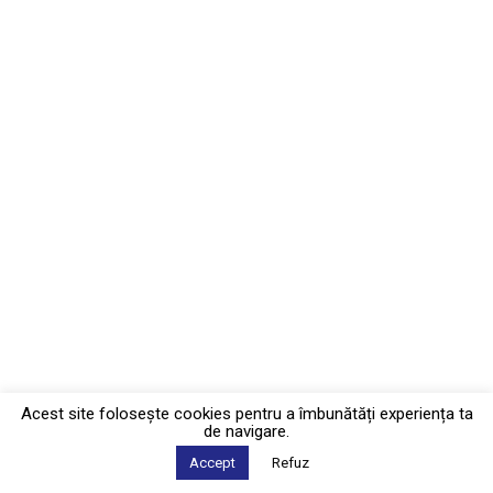
Acest site foloseşte cookies pentru a îmbunătăți experiența ta
de navigare.
Accept
Refuz