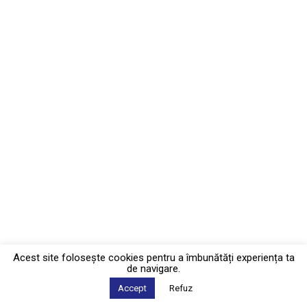
Acest site foloseşte cookies pentru a îmbunătăți experiența ta
de navigare.
Accept
Refuz