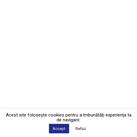
Acest site foloseşte cookies pentru a îmbunătăți experiența ta
de navigare.
Accept
Refuz