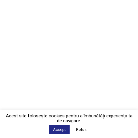
Acest site foloseşte cookies pentru a îmbunătăți experiența ta
de navigare.
Accept
Refuz