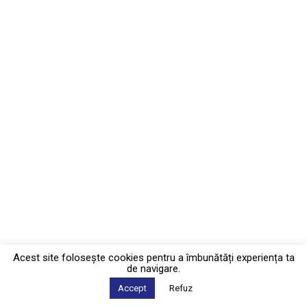
Acest site foloseşte cookies pentru a îmbunătăți experiența ta
de navigare.
Accept
Refuz