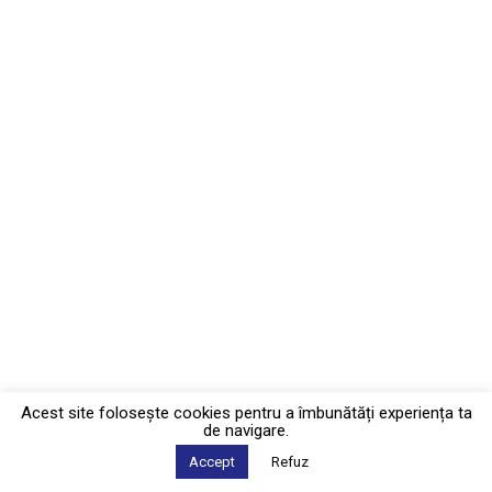
Acest site foloseşte cookies pentru a îmbunătăți experiența ta
de navigare.
Accept
Refuz