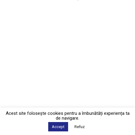
Acest site foloseşte cookies pentru a îmbunătăți experiența ta
de navigare.
Accept
Refuz