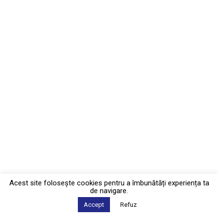
Acest site foloseşte cookies pentru a îmbunătăți experiența ta
de navigare.
Accept
Refuz