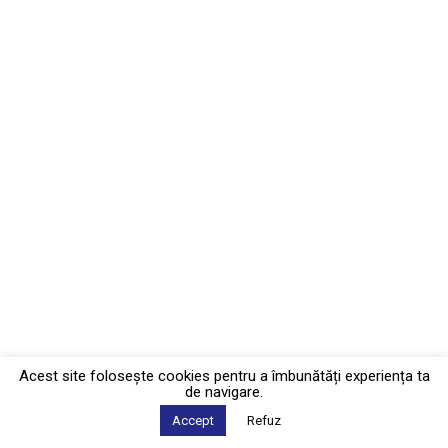
Acest site foloseşte cookies pentru a îmbunătăți experiența ta
de navigare.
Accept
Refuz