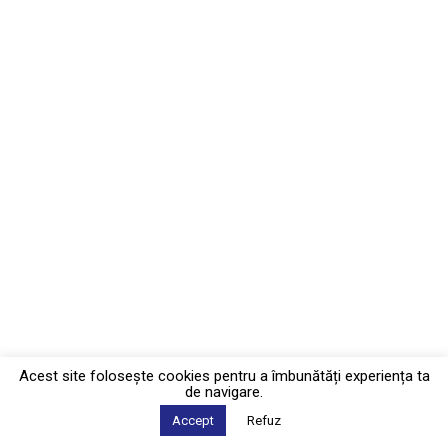
Acest site foloseşte cookies pentru a îmbunătăți experiența ta
de navigare.
Accept
Refuz