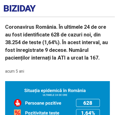
Coronavirus România. În ultimele 24 de ore
au fost identificate 628 de cazuri noi, din
38.254 de teste (1,64%). În acest interval, au
fost înregistrate 9 decese. Numărul
pacienților internați la ATI a urcat la 167.
acum 5 ani