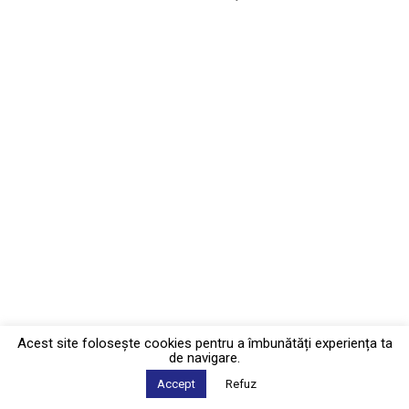
Acest site foloseşte cookies pentru a îmbunătăți experiența ta
de navigare.
Accept
Refuz