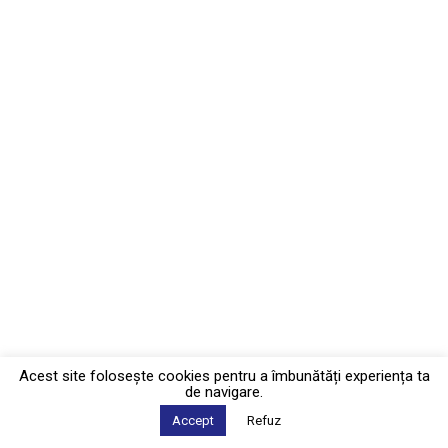
Acest site foloseşte cookies pentru a îmbunătăți experiența ta
de navigare.
Accept
Refuz