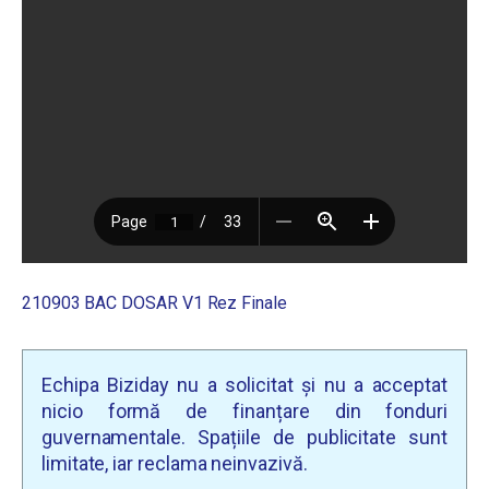
210903 BAC DOSAR V1 Rez Finale
Echipa Biziday nu a solicitat și nu a acceptat
nicio formă de finanțare din fonduri
guvernamentale. Spațiile de publicitate sunt
limitate, iar reclama neinvazivă.