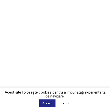
Acest site foloseşte cookies pentru a îmbunătăți experiența ta
de navigare.
Accept
Refuz