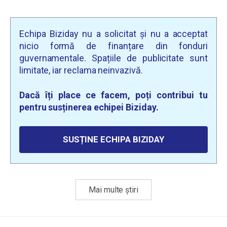
Echipa Biziday nu a solicitat și nu a acceptat
nicio formă de finanțare din fonduri
guvernamentale. Spațiile de publicitate sunt
limitate, iar reclama neinvazivă.
Dacă îți place ce facem, poți contribui tu
pentru susținerea echipei Biziday.
SUSȚINE ECHIPA BIZIDAY
Mai multe știri