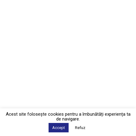
Acest site foloseşte cookies pentru a îmbunătăți experiența ta
de navigare.
Accept
Refuz