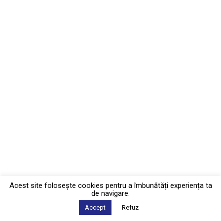
Acest site foloseşte cookies pentru a îmbunătăți experiența ta
de navigare.
Accept
Refuz