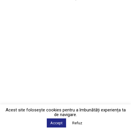
Acest site foloseşte cookies pentru a îmbunătăți experiența ta
de navigare.
Accept
Refuz