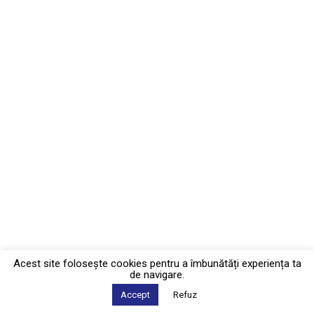
Acest site foloseşte cookies pentru a îmbunătăți experiența ta
de navigare.
Accept
Refuz