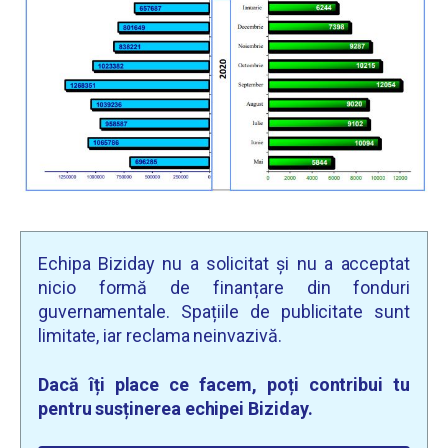
Echipa Biziday nu a solicitat și nu a acceptat
nicio formă de finanțare din fonduri
guvernamentale. Spațiile de publicitate sunt
limitate, iar reclama neinvazivă.
Dacă îți place ce facem, poți contribui tu
pentru susținerea echipei Biziday.