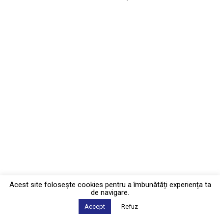
Acest site foloseşte cookies pentru a îmbunătăți experiența ta
de navigare.
Accept
Refuz