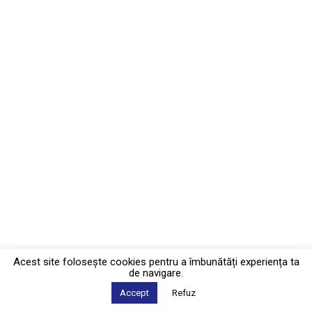
Acest site foloseşte cookies pentru a îmbunătăți experiența ta
de navigare.
Accept
Refuz