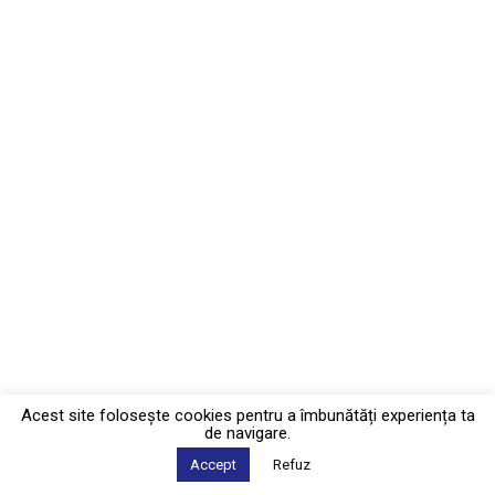
Acest site foloseşte cookies pentru a îmbunătăți experiența ta
de navigare.
Accept
Refuz