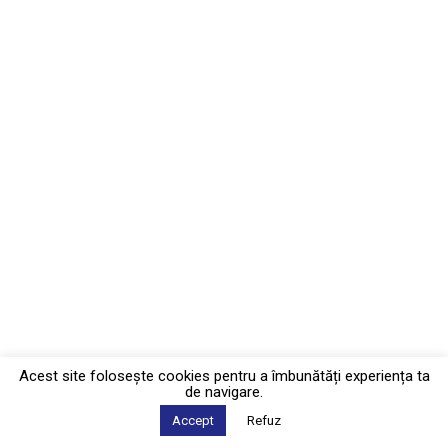
Acest site foloseşte cookies pentru a îmbunătăți experiența ta
de navigare.
Accept
Refuz