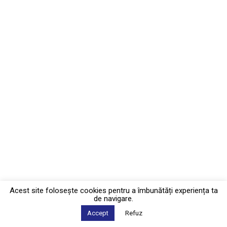
Acest site foloseşte cookies pentru a îmbunătăți experiența ta
de navigare.
Accept
Refuz