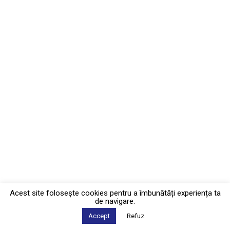
Acest site foloseşte cookies pentru a îmbunătăți experiența ta
de navigare.
Accept
Refuz