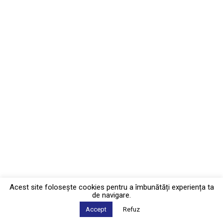
Acest site foloseşte cookies pentru a îmbunătăți experiența ta
de navigare.
Accept
Refuz