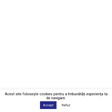
Acest site foloseşte cookies pentru a îmbunătăți experiența ta
de navigare.
Accept
Refuz