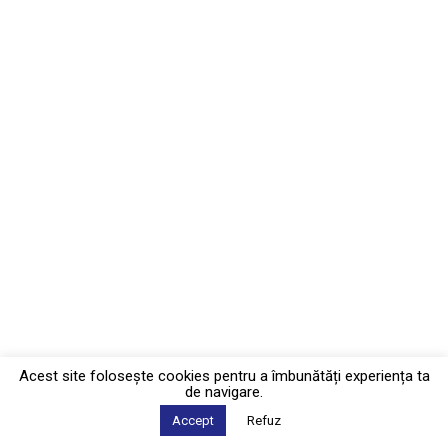
Acest site foloseşte cookies pentru a îmbunătăți experiența ta
de navigare.
Accept
Refuz