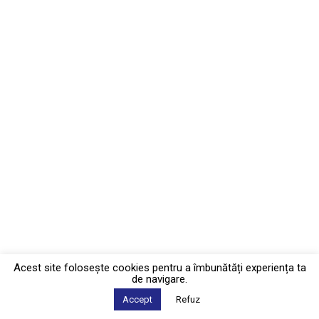
Acest site foloseşte cookies pentru a îmbunătăți experiența ta
de navigare.
Accept
Refuz