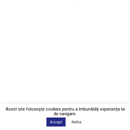
Acest site foloseşte cookies pentru a îmbunătăți experiența ta
de navigare.
Accept
Refuz