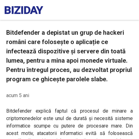
Bitdefender a depistat un grup de hackeri
români care folosește o aplicație ce
infectează dispozitive și servere din toată
lumea, pentru a mina apoi monede virtuale.
Pentru întregul proces, au dezvoltat propriul
program ce ghicește parolele slabe.
acum 5 ani
Bitdefender explică faptul că procesul de minare a
criptomonedelor este unul de durată și necesită sisteme
informatice scumpe cu putere de procesare mare. Din
acest motiv, atacatorii informatici evită să folosească