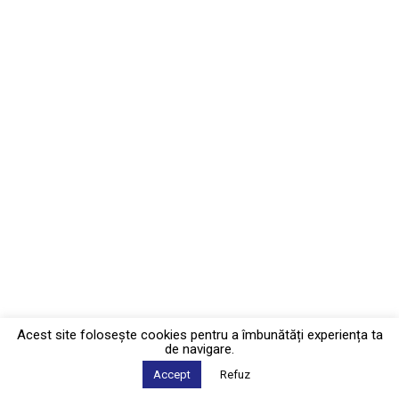
Acest site foloseşte cookies pentru a îmbunătăți experiența ta
de navigare.
Accept
Refuz