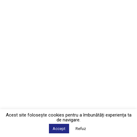
Acest site foloseşte cookies pentru a îmbunătăți experiența ta
de navigare.
Accept
Refuz