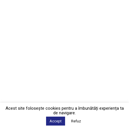
Acest site foloseşte cookies pentru a îmbunătăți experiența ta
de navigare.
Accept
Refuz